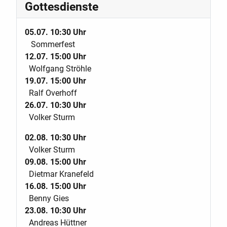
Gottesdienste
05.07. 10:30 Uhr
Sommerfest
12.07. 15:00 Uhr
Wolfgang Ströhle
19.07. 15:00 Uhr
Ralf Overhoff
26.07. 10:30 Uhr
Volker Sturm
02.08. 10:30 Uhr
Volker Sturm
09.08. 15:00 Uhr
Dietmar Kranefeld
16.08. 15:00 Uhr
Benny Gies
23.08. 10:30 Uhr
Andreas Hüttner