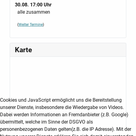
30.08. 17:00 Uhr
alle zusammen
(
Weiter Termine
)
Karte
Cookies und JavaScript ermöglicht uns die Bereitstellung
unserer Dienste, insbesondere die Wiedergabe von Videos.
Dabei werden Informationen an Fremdanbieter (z.B. Google)
übermittelt, welche im Sinne der DSGVO als
personenbezogenen Daten gelten(z.B. die IP Adresse). Mit der