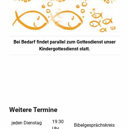
Bei Bedarf findet parallel zum Gottesdienst unser
Kindergottesdienst statt.
Weitere Termine
19:30
jeden Dienstag
Bibelgesprächskreis
Uhr