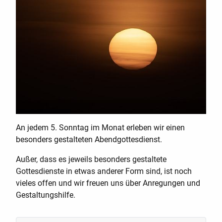
An jedem 5. Sonntag im Monat erleben wir einen
besonders gestalteten Abendgottesdienst.
Außer, dass es jeweils besonders gestaltete
Gottesdienste in etwas anderer Form sind, ist noch
vieles offen und wir freuen uns über Anregungen und
Gestaltungshilfe.