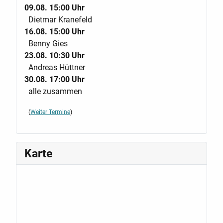
09.08. 15:00 Uhr
Dietmar Kranefeld
16.08. 15:00 Uhr
Benny Gies
23.08. 10:30 Uhr
Andreas Hüttner
30.08. 17:00 Uhr
alle zusammen
(
Weiter Termine
)
Karte