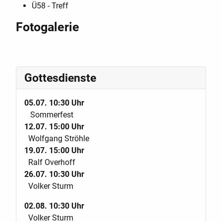
Ü58 - Treff
Fotogalerie
Gottesdienste
05.07. 10:30 Uhr
Sommerfest
12.07. 15:00 Uhr
Wolfgang Ströhle
19.07. 15:00 Uhr
Ralf Overhoff
26.07. 10:30 Uhr
Volker Sturm
02.08. 10:30 Uhr
Volker Sturm